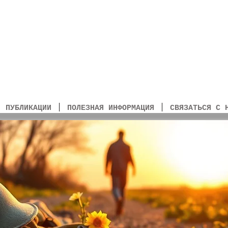
ужие!
ПУБЛИКАЦИИ
ПОЛЕЗНАЯ ИНФОРМАЦИЯ
СВЯЗАТЬСЯ С 