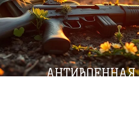
АНТИВОЕННАЯ
РОССИЙСКИХ 