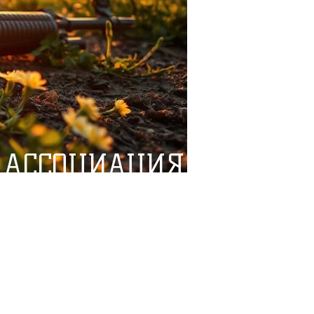
 АССОЦИАЦИЯ
ДЕЗЕРТИРОВ